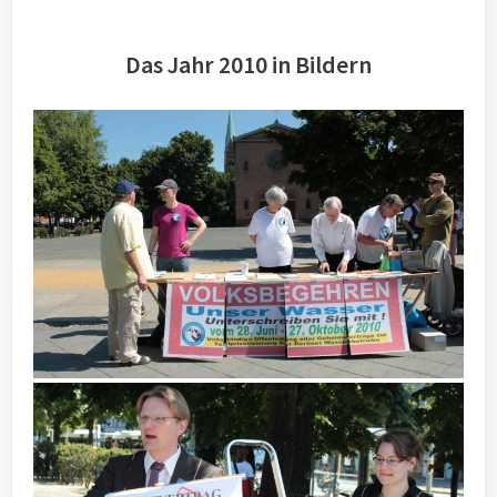
Das Jahr 2010 in Bildern