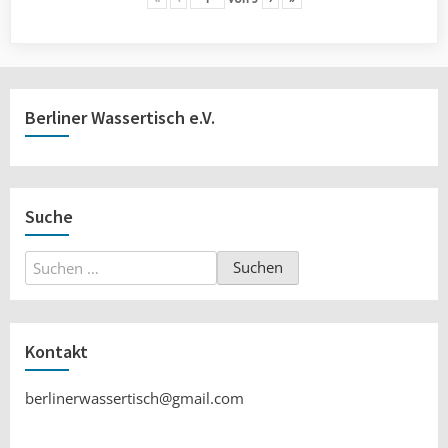
Berliner Wassertisch e.V.
Suche
Suchen
nach:
Kontakt
berlinerwassertisch@gmail.com