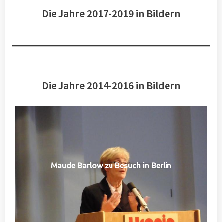
Die Jahre 2017-2019 in Bildern
Die Jahre 2014-2016 in Bildern
Maude Barlow zu Besuch in Berlin