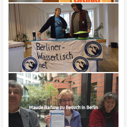
Maude Barlow zu Besuch in Berlin