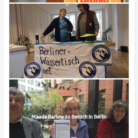
Maude Barlow zu Besuch in Berlin