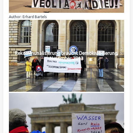
Author: Erhard Bartels
Rekommunalisierung braucht Demokratisierung,
November 2013