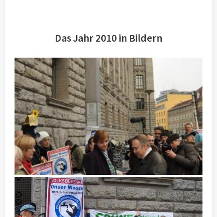
Das Jahr 2010 in Bildern