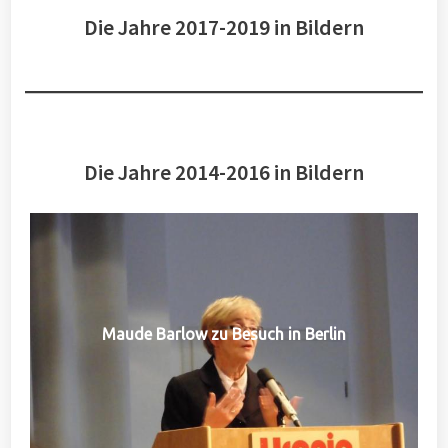
Die Jahre 2017-2019 in Bildern
Die Jahre 2014-2016 in Bildern
Maude Barlow zu Besuch in Berlin