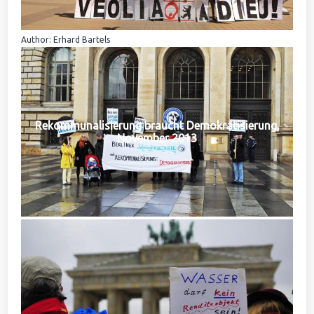
Author: Erhard Bartels
Rekommunalisierung braucht Demokratisierung,
November 2013