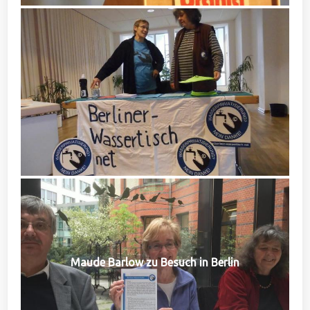
Maude Barlow zu Besuch in Berlin