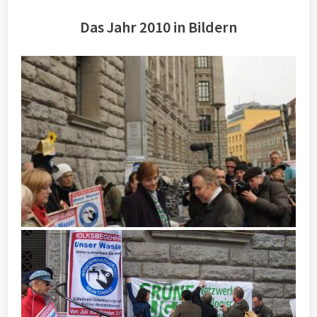
Das Jahr 2010 in Bildern