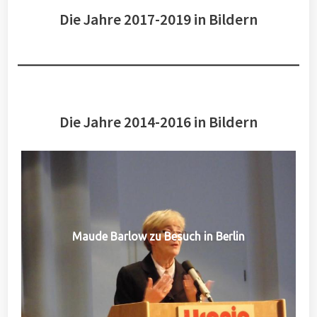
Die Jahre 2017-2019 in Bildern
Die Jahre 2014-2016 in Bildern
Maude Barlow zu Besuch in Berlin