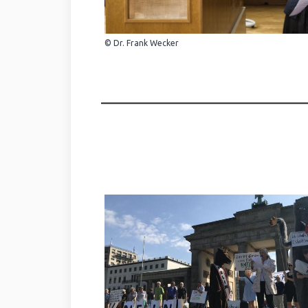
© Dr. Frank Wecker