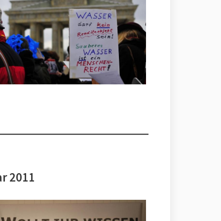
ar 2011