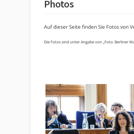
Photos
Auf dieser Seite finden Sie Fotos von 
Die Fotos sind unter Angabe von „Foto: Berliner Wa