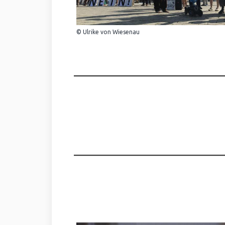
© Ulrike von Wiesenau