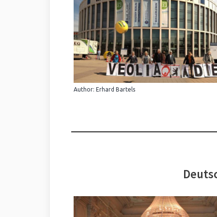
Author: Erhard Bartels
Deutsc