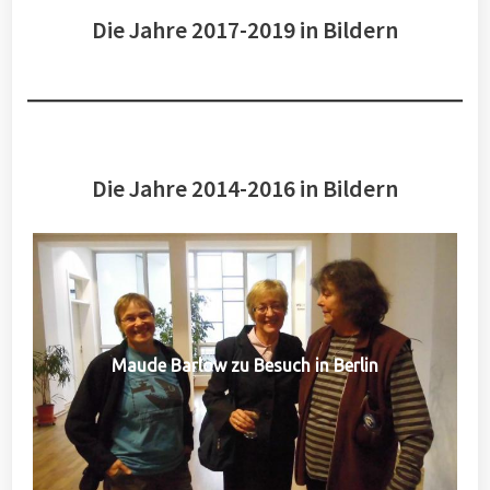
Die Jahre 2017-2019 in Bildern
Die Jahre 2014-2016 in Bildern
Maude Barlow zu Besuch in Berlin