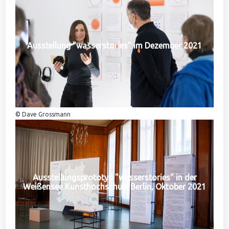
Ausstellung "wasserstories" im Dezember 2021
© Dave Grossmann
Ausstellungsprototyp "wasserstories" in der
Weißensee Kunsthochschule Berlin, Oktober 2021