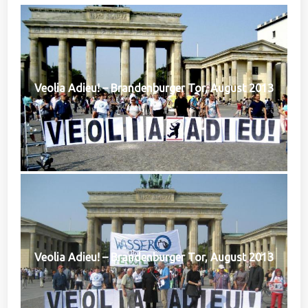
Veolia Adieu! – Brandenburger Tor, August 2013
Veolia Adieu! – Brandenburger Tor, August 2013