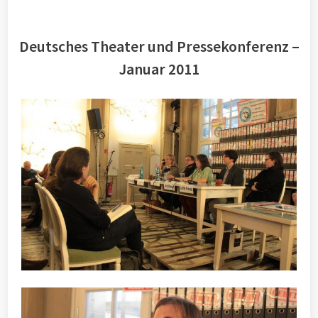
Deutsches Theater und Pressekonferenz –
Januar 2011