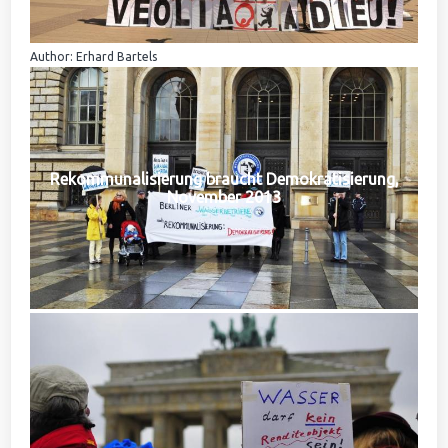
Author: Erhard Bartels
Rekommunalisierung braucht Demokratisierung,
November 2013