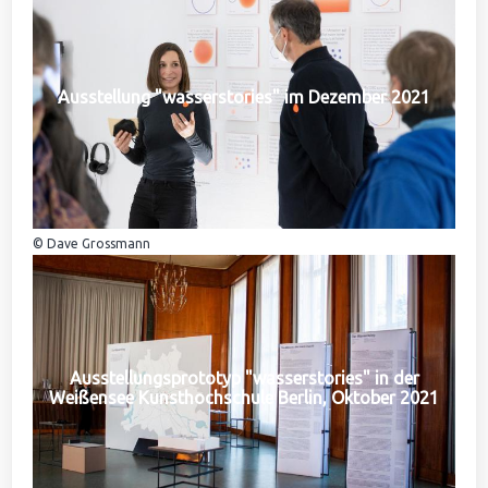
Ausstellung "wasserstories" im Dezember 2021
© Dave Grossmann
Ausstellungsprototyp "wasserstories" in der
Weißensee Kunsthochschule Berlin, Oktober 2021