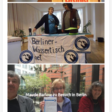
Maude Barlow zu Besuch in Berlin