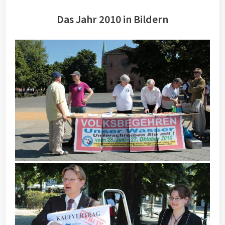
Das Jahr 2010 in Bildern