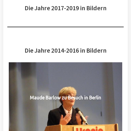
Die Jahre 2017-2019 in Bildern
Die Jahre 2014-2016 in Bildern
Maude Barlow zu Besuch in Berlin