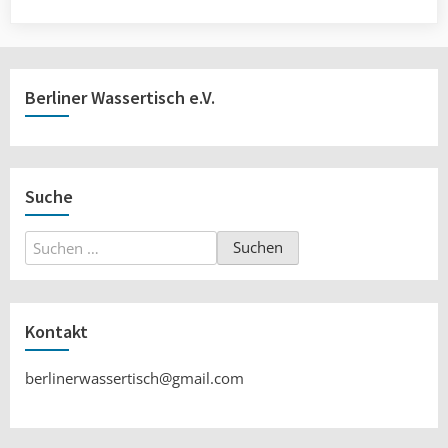
Berliner Wassertisch e.V.
Suche
Suchen
nach:
Kontakt
berlinerwassertisch@gmail.com