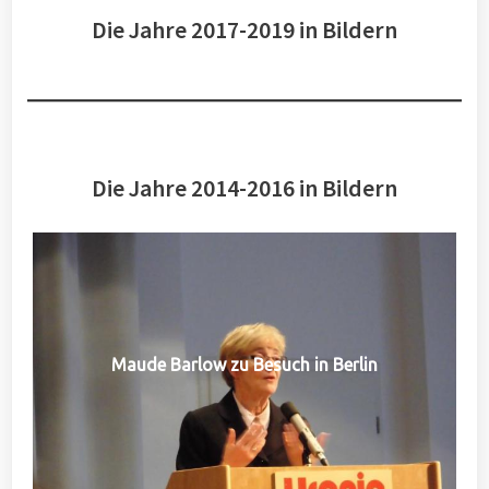
Die Jahre 2017-2019 in Bildern
Die Jahre 2014-2016 in Bildern
Maude Barlow zu Besuch in Berlin