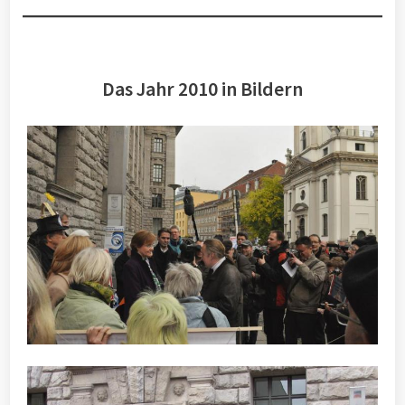
Das Jahr 2010 in Bildern