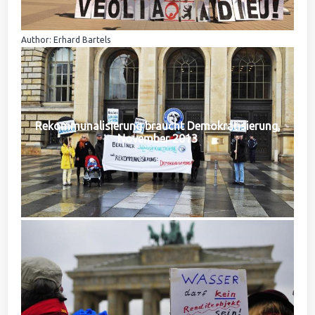
Author: Erhard Bartels
Rekommunalisierung braucht Demokratisierung,
November 2013