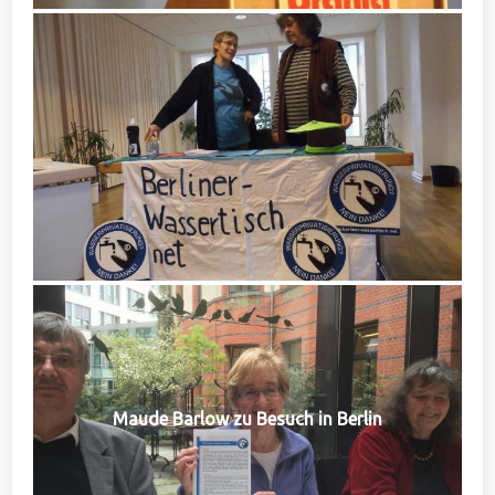
Maude Barlow zu Besuch in Berlin