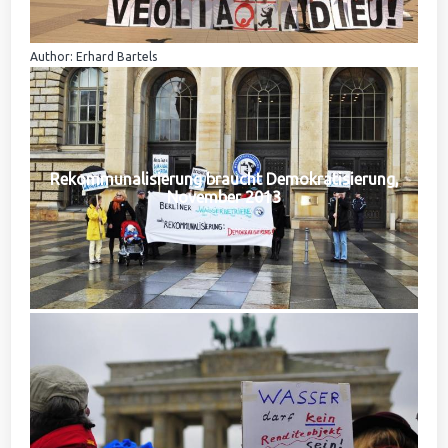
Author: Erhard Bartels
Rekommunalisierung braucht Demokratisierung,
November 2013