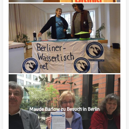
Maude Barlow zu Besuch in Berlin