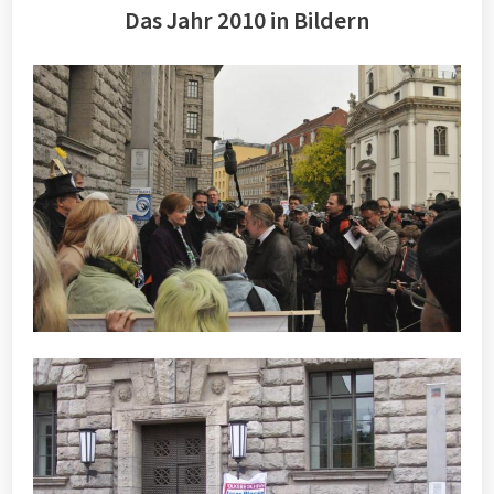
Das Jahr 2010 in Bildern