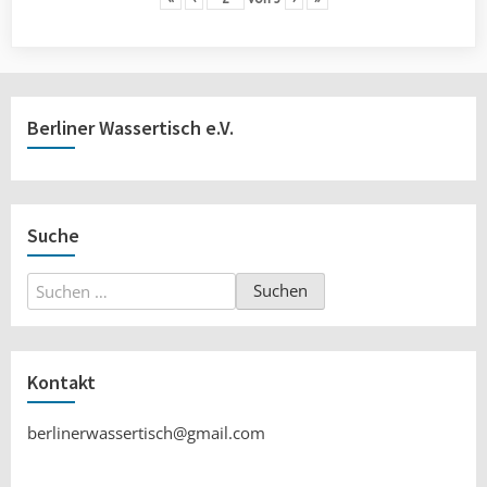
Berliner Wassertisch e.V.
Suche
Suchen
nach:
Kontakt
berlinerwassertisch@gmail.com