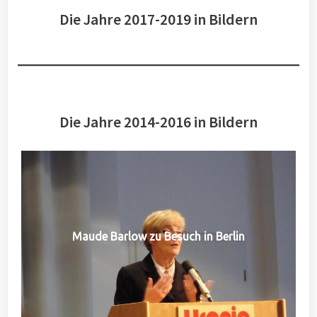
Die Jahre 2017-2019 in Bildern
Die Jahre 2014-2016 in Bildern
Maude Barlow zu Besuch in Berlin