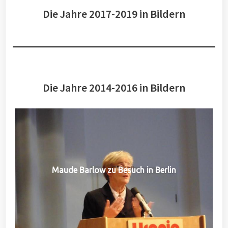
Die Jahre 2017-2019 in Bildern
Die Jahre 2014-2016 in Bildern
Maude Barlow zu Besuch in Berlin