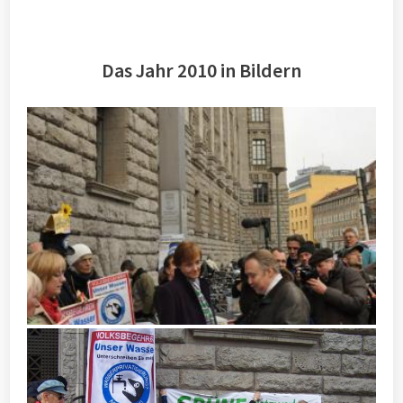
Das Jahr 2010 in Bildern