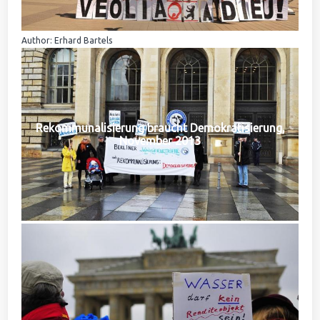
Author: Erhard Bartels
Rekommunalisierung braucht Demokratisierung,
November 2013