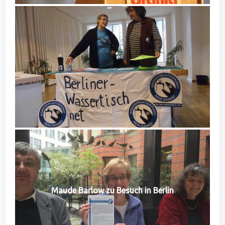
Maude Barlow zu Besuch in Berlin