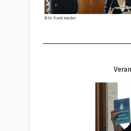
© Dr. Frank Wecker
Veran