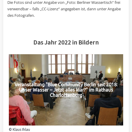
Die Fotos sind unter Angabe von „Foto: Berliner Wassertisch“ frei
verwendbar – falls „CC-Lizenz“ angegeben ist, dann unter Angabe
des Fotografen.
Das Jahr 2022 in Bildern
Veranstaltung "Blue Community Berlin seit 2018:
Unser Wasser – Jetzt alles klar?" im Rathaus
Charlottenburg
© Klaus Ihlau