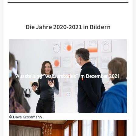
Die Jahre 2020-2021 in Bildern
Ausstellung "wasserstories" im Dezember 2021
© Dave Grossmann