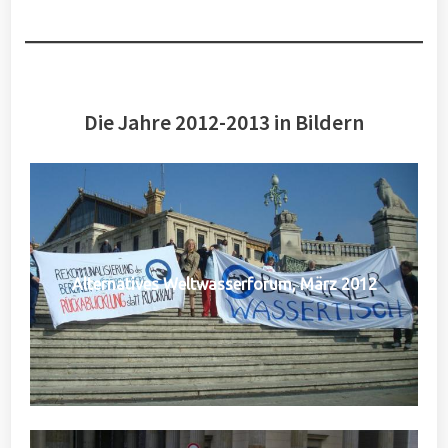
Die Jahre 2012-2013 in Bildern
Alternatives Weltwasserforum, März 2012