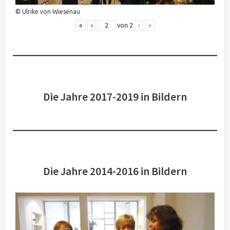
© Ulrike von Wiesenau
«
‹
von
2
›
»
Die Jahre 2017-2019 in Bildern
Die Jahre 2014-2016 in Bildern