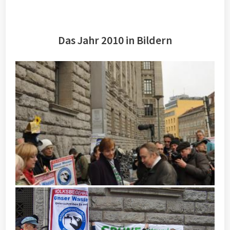
Das Jahr 2010 in Bildern