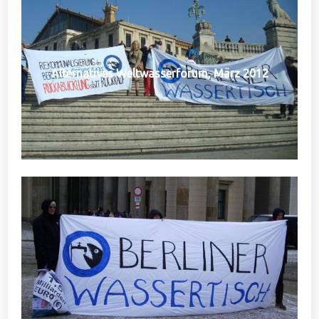
Alternatives Weltwasserforum, März 2012