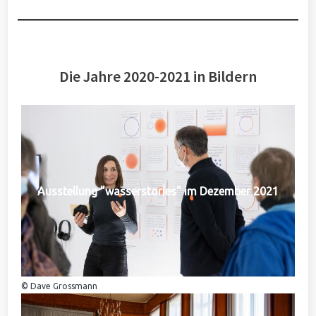
Die Jahre 2020-2021 in Bildern
Ausstellung "wasserstories" im Dezember 2021
© Dave Grossmann