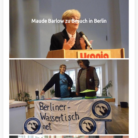
Maude Barlow zu Besuch in Berlin