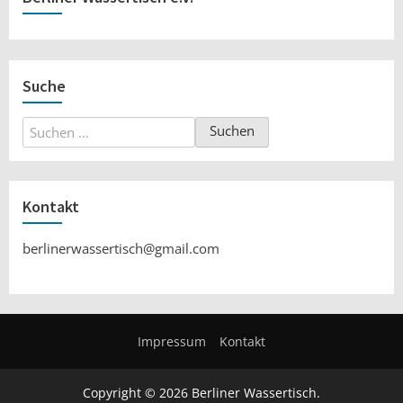
Suche
Suchen
nach:
Kontakt
berlinerwassertisch@gmail.com
Impressum
Kontakt
Copyright © 2026 Berliner Wassertisch.