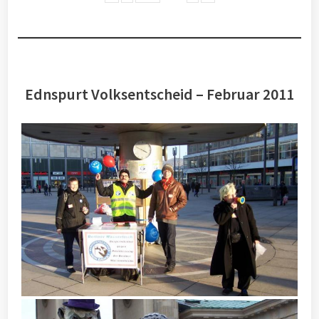
Ednspurt Volksentscheid – Februar 2011