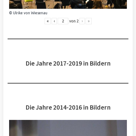
© Ulrike von Wiesenau
«
‹
von
2
›
»
Die Jahre 2017-2019 in Bildern
Die Jahre 2014-2016 in Bildern