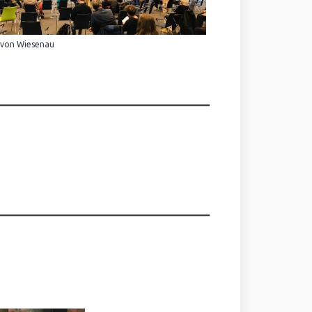
 von Wiesenau