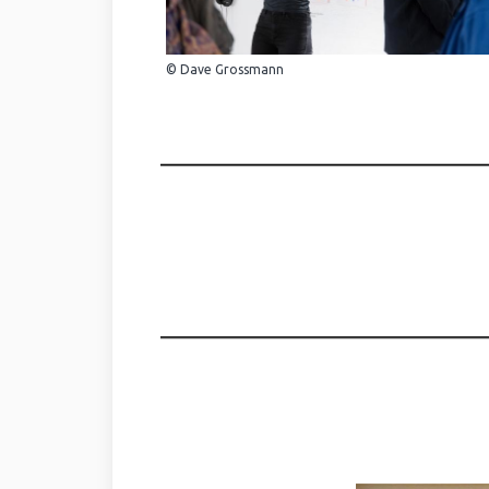
© Dave Grossmann