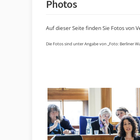
Photos
Auf dieser Seite finden Sie Fotos von 
Die Fotos sind unter Angabe von „Foto: Berliner Wa