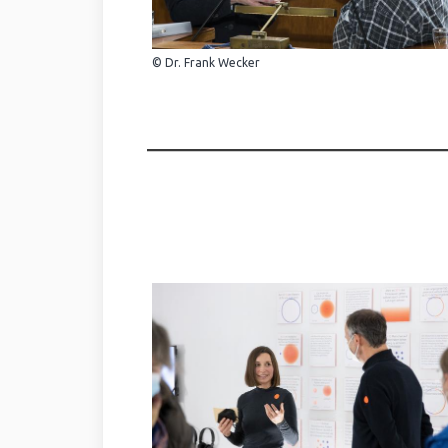
© Dr. Frank Wecker