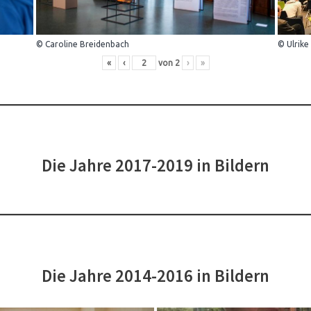
© Caroline Breidenbach
© Ulrike
«
‹
von
2
›
»
Die Jahre 2017-2019 in Bildern
Die Jahre 2014-2016 in Bildern