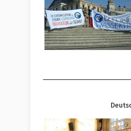
Deutsc