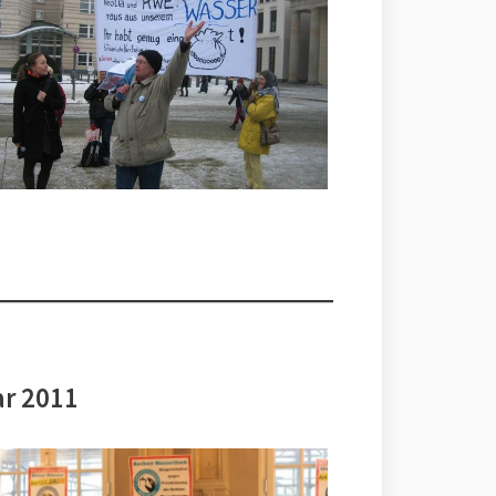
ar 2011