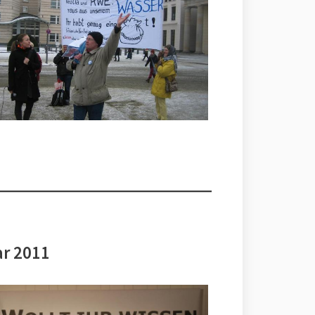
ar 2011