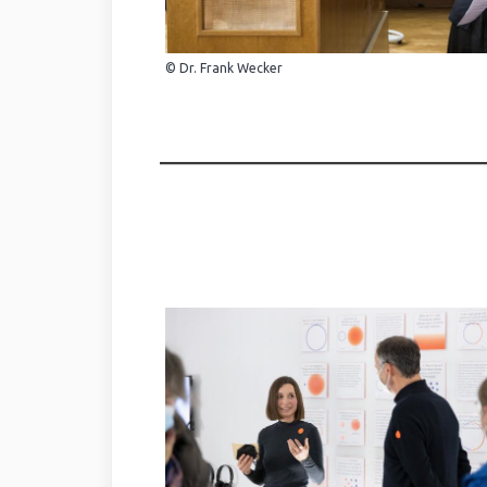
© Dr. Frank Wecker