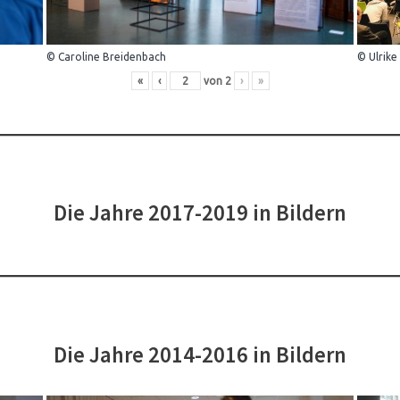
© Caroline Breidenbach
© Ulrike
«
‹
von
2
›
»
Die Jahre 2017-2019 in Bildern
Die Jahre 2014-2016 in Bildern