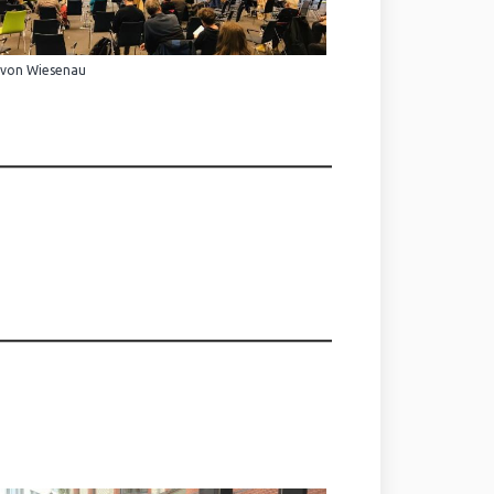
 von Wiesenau