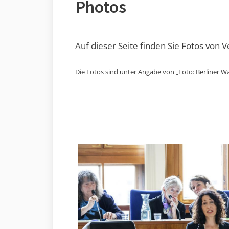
Photos
Auf dieser Seite finden Sie Fotos von 
Die Fotos sind unter Angabe von „Foto: Berliner Wa