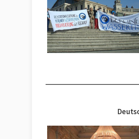
Deutsc