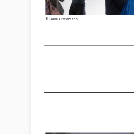
© Dave Grossmann