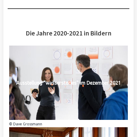
Die Jahre 2020-2021 in Bildern
Ausstellung "wasserstories" im Dezember 2021
© Dave Grossmann