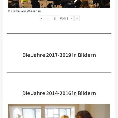
© Ulrike von Wiesenau
«
‹
von
2
›
»
Die Jahre 2017-2019 in Bildern
Die Jahre 2014-2016 in Bildern