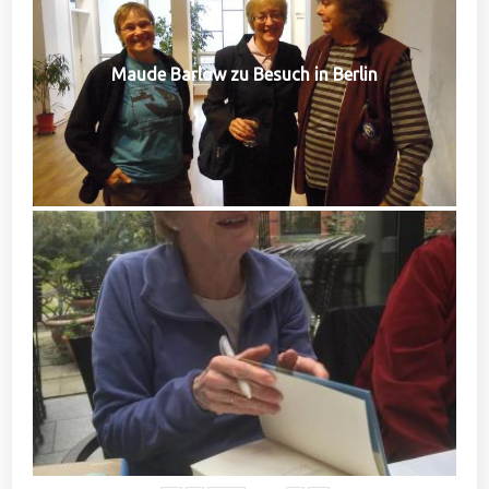
Maude Barlow zu Besuch in Berlin