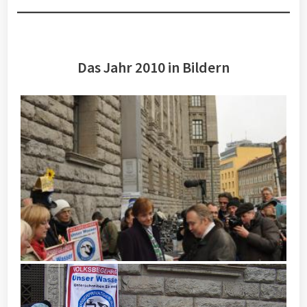
Das Jahr 2010 in Bildern