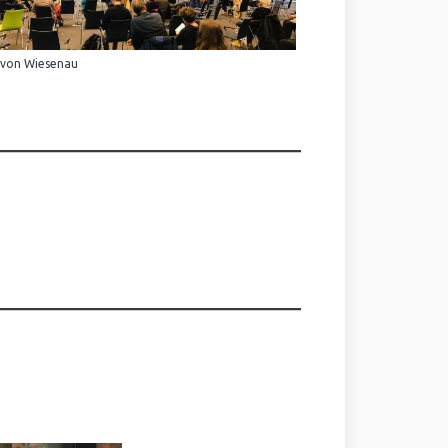
 von Wiesenau