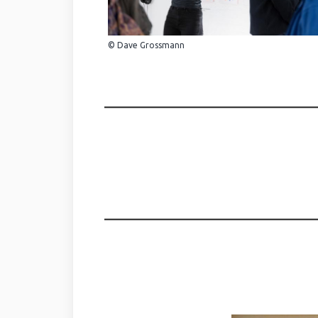
© Dave Grossmann