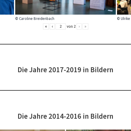
© Caroline Breidenbach
© Ulrike
«
‹
von
2
›
»
Die Jahre 2017-2019 in Bildern
Die Jahre 2014-2016 in Bildern