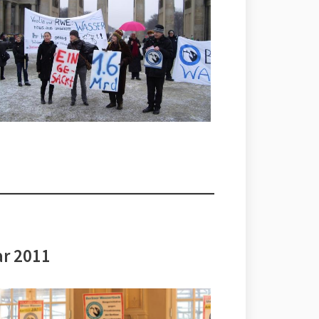
ar 2011