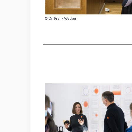
© Dr. Frank Wecker