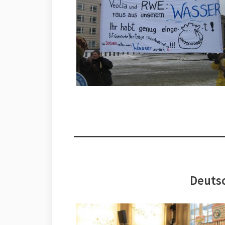
Deutsc