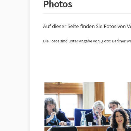
Photos
Auf dieser Seite finden Sie Fotos von 
Die Fotos sind unter Angabe von „Foto: Berliner Wa