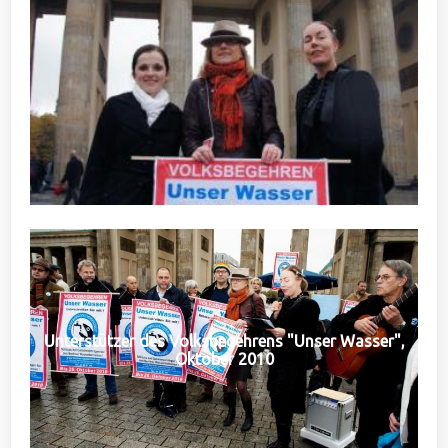
Unterstützer des Volksbegehrens "Unser Wasser",
Oktober 2010