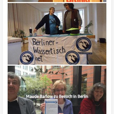
Maude Barlow zu Besuch in Berlin