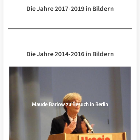
Die Jahre 2017-2019 in Bildern
Die Jahre 2014-2016 in Bildern
Maude Barlow zu Besuch in Berlin