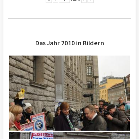
Das Jahr 2010 in Bildern