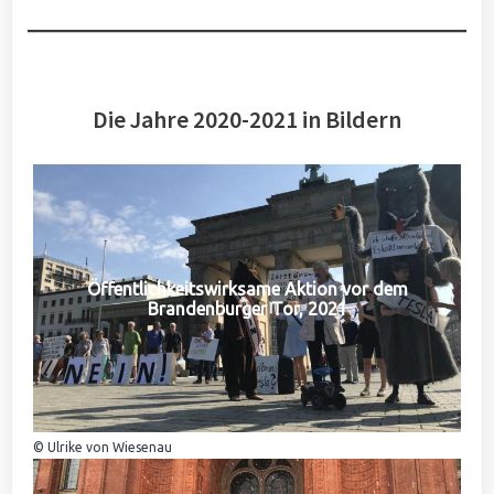
Die Jahre 2020-2021 in Bildern
Öffentlichkeitswirksame Aktion vor dem
Brandenburger Tor, 2021
© Ulrike von Wiesenau