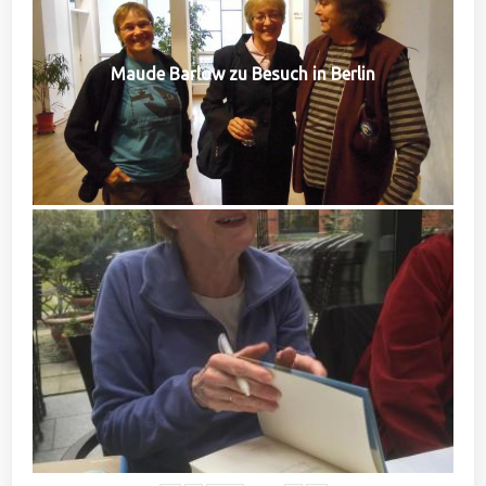
Maude Barlow zu Besuch in Berlin