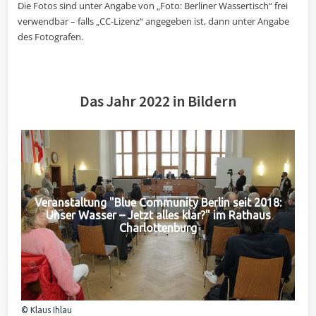
Die Fotos sind unter Angabe von „Foto: Berliner Wassertisch“ frei
verwendbar – falls „CC-Lizenz“ angegeben ist, dann unter Angabe
des Fotografen.
Das Jahr 2022 in Bildern
Veranstaltung "Blue Community Berlin seit 2018:
Unser Wasser – Jetzt alles klar?" im Rathaus
Charlottenburg
© Klaus Ihlau