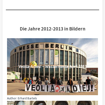
Die Jahre 2012-2013 in Bildern
Veolia-Adieu! – Wassermesse April 2013
Author: Erhard Bartels