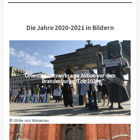
Die Jahre 2020-2021 in Bildern
Öffentlichkeitswirksame Aktion vor dem
Brandenburger Tor, 2021
© Ulrike von Wiesenau