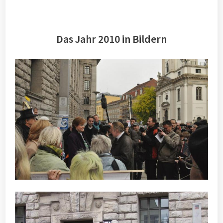
Das Jahr 2010 in Bildern