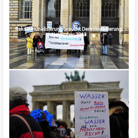
Rekommunalisierung braucht Demokratisierung,
November 2013