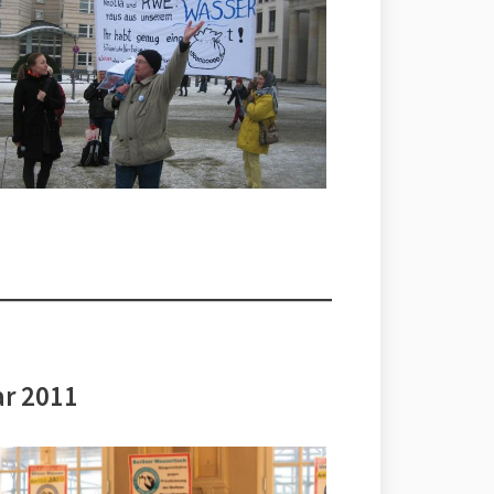
ar 2011