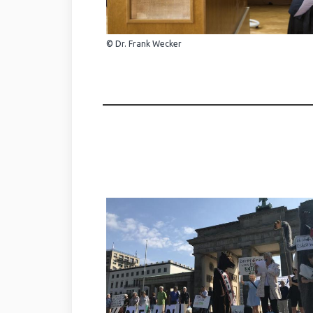
© Dr. Frank Wecker