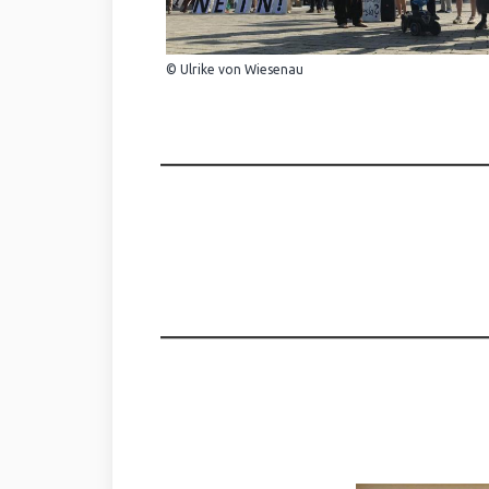
© Ulrike von Wiesenau