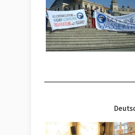
Deutsc