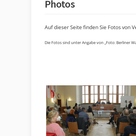
Photos
Auf dieser Seite finden Sie Fotos von 
Die Fotos sind unter Angabe von „Foto: Berliner Wa