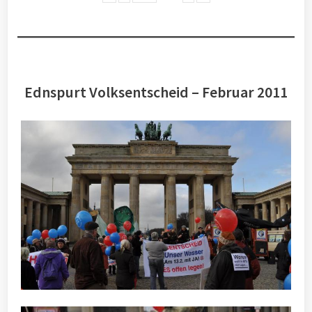
Ednspurt Volksentscheid – Februar 2011