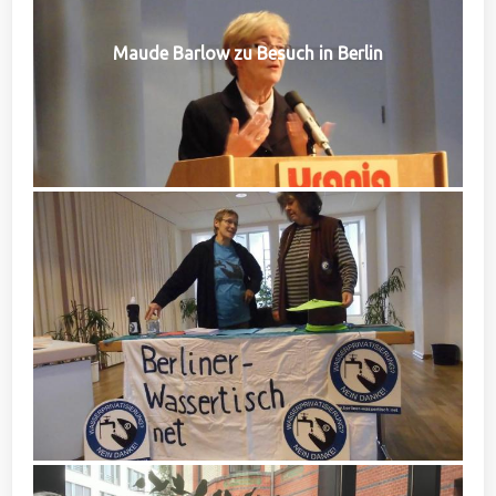
Maude Barlow zu Besuch in Berlin