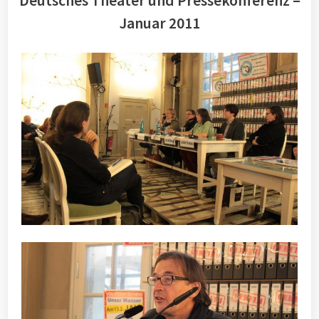
Deutsches Theater und Pressekonferenz –
Januar 2011