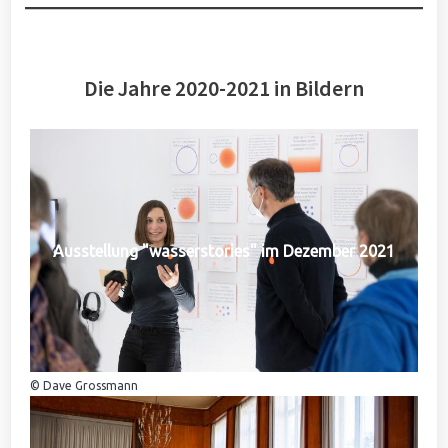
Die Jahre 2020-2021 in Bildern
Ausstellung "wasserstories" im Dezember 2021
© Dave Grossmann