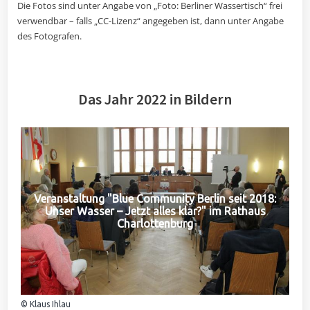
Die Fotos sind unter Angabe von „Foto: Berliner Wassertisch“ frei
verwendbar – falls „CC-Lizenz“ angegeben ist, dann unter Angabe
des Fotografen.
Das Jahr 2022 in Bildern
Veranstaltung "Blue Community Berlin seit 2018:
Unser Wasser – Jetzt alles klar?" im Rathaus
Charlottenburg
© Klaus Ihlau