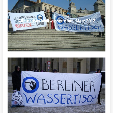
Alternatives Weltwasserforum, März 2012