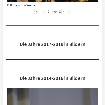
© Ulrike von Wiesenau
«
‹
von
2
›
»
Die Jahre 2017-2019 in Bildern
Die Jahre 2014-2016 in Bildern