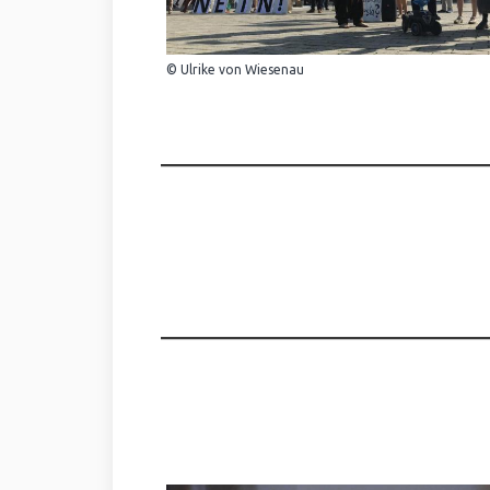
© Ulrike von Wiesenau