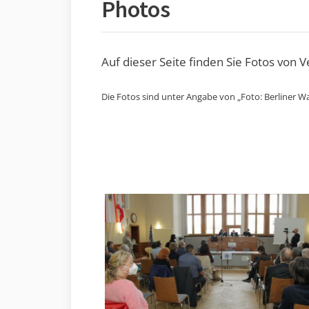
Photos
Auf dieser Seite finden Sie Fotos von 
Die Fotos sind unter Angabe von „Foto: Berliner Wa