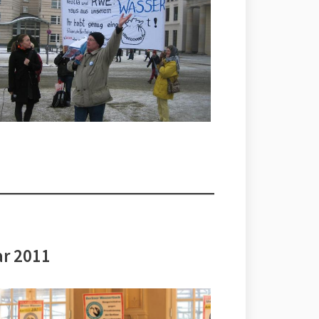
ar 2011