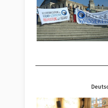
Deutsc