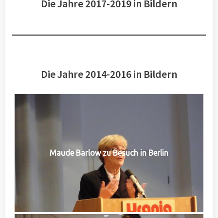
Die Jahre 2017-2019 in Bildern
Die Jahre 2014-2016 in Bildern
Maude Barlow zu Besuch in Berlin