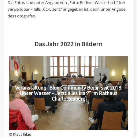
Die Fotos sind unter Angabe von „Foto: Berliner Wassertisch“ frei
verwendbar – falls „CC-Lizenz“ angegeben ist, dann unter Angabe
des Fotografen.
Das Jahr 2022 in Bildern
Veranstaltung "Blue Community Berlin seit 2018:
Unser Wasser – Jetzt alles klar?" im Rathaus
Charlottenburg
© Klaus Ihlau