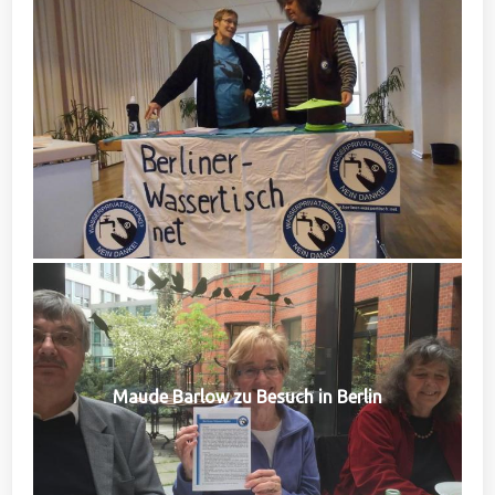
Maude Barlow zu Besuch in Berlin