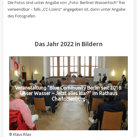
Die Fotos sind unter Angabe von „Foto: Berliner Wassertisch“ frei
verwendbar – falls „CC-Lizenz“ angegeben ist, dann unter Angabe
des Fotografen.
Das Jahr 2022 in Bildern
Veranstaltung "Blue Community Berlin seit 2018:
Unser Wasser – Jetzt alles klar?" im Rathaus
Charlottenburg
© Klaus Ihlau