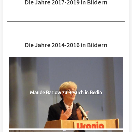
Die Jahre 2017-2019 in Bildern
Die Jahre 2014-2016 in Bildern
Maude Barlow zu Besuch in Berlin