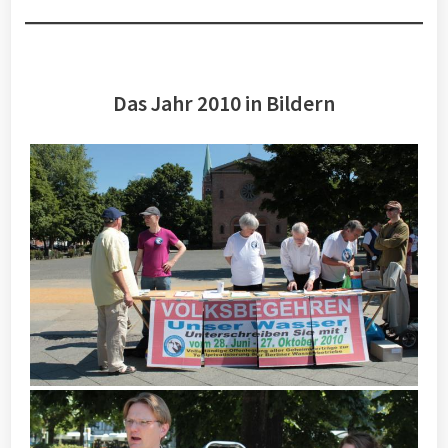
Das Jahr 2010 in Bildern