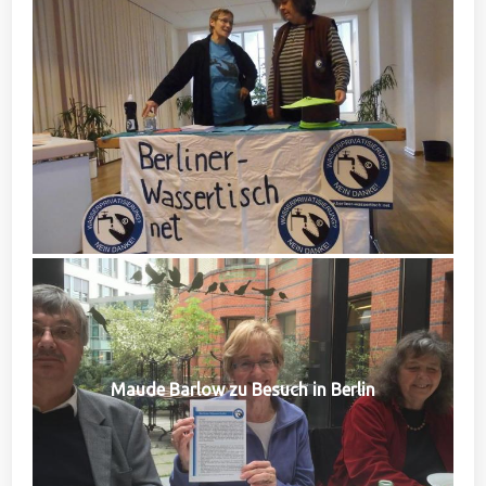
Maude Barlow zu Besuch in Berlin