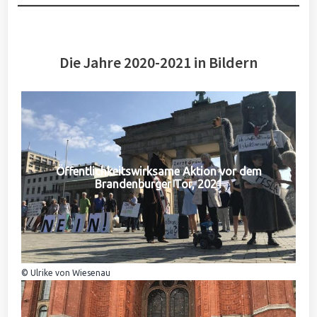
Die Jahre 2020-2021 in Bildern
Öffentlichkeitswirksame Aktion vor dem
Brandenburger Tor, 2021
© Ulrike von Wiesenau