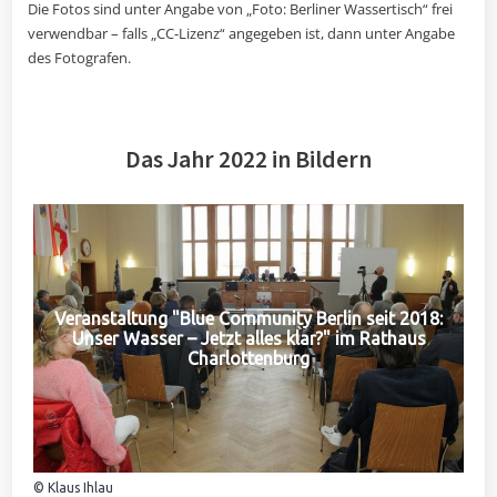
Die Fotos sind unter Angabe von „Foto: Berliner Wassertisch“ frei
verwendbar – falls „CC-Lizenz“ angegeben ist, dann unter Angabe
des Fotografen.
Das Jahr 2022 in Bildern
Veranstaltung "Blue Community Berlin seit 2018:
Unser Wasser – Jetzt alles klar?" im Rathaus
Charlottenburg
© Klaus Ihlau