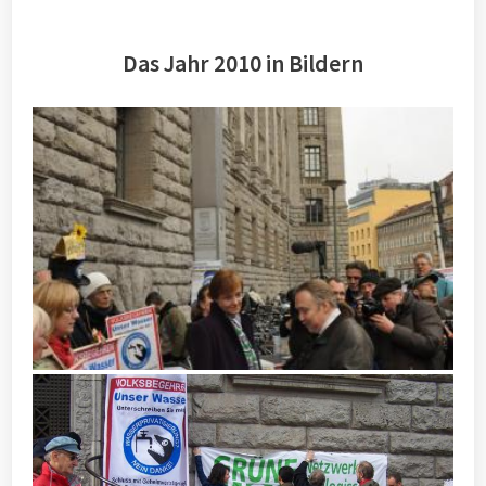
Das Jahr 2010 in Bildern