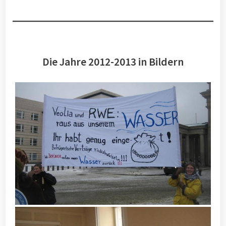
Die Jahre 2012-2013 in Bildern