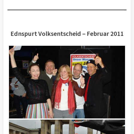
Ednspurt Volksentscheid – Februar 2011