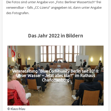
Die Fotos sind unter Angabe von „Foto: Berliner Wassertisch“ frei
verwendbar – falls „CC-Lizenz“ angegeben ist, dann unter Angabe
des Fotografen.
Das Jahr 2022 in Bildern
Veranstaltung "Blue Community Berlin seit 2018:
Unser Wasser – Jetzt alles klar?" im Rathaus
Charlottenburg
© Klaus Ihlau