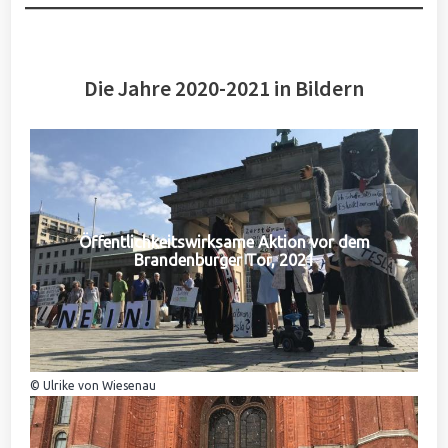
Die Jahre 2020-2021 in Bildern
Öffentlichkeitswirksame Aktion vor dem
Brandenburger Tor, 2021
© Ulrike von Wiesenau