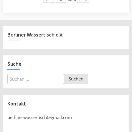
Berliner Wassertisch e.V.
Suche
Suchen
nach:
Kontakt
berlinerwassertisch@gmail.com