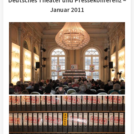
Deutsches Theater und Pressekonferenz –
Januar 2011