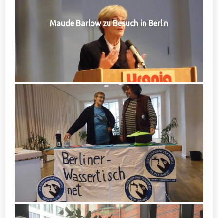
Maude Barlow zu Besuch in Berlin