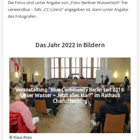
Die Fotos sind unter Angabe von „Foto: Berliner Wassertisch“ frei
verwendbar – falls „CC-Lizenz“ angegeben ist, dann unter Angabe
des Fotografen.
Das Jahr 2022 in Bildern
Veranstaltung "Blue Community Berlin seit 2018:
Unser Wasser – Jetzt alles klar?" im Rathaus
Charlottenburg
© Klaus Ihlau