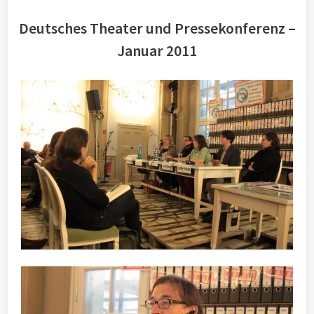
Deutsches Theater und Pressekonferenz –
Januar 2011