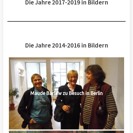
Die Jahre 2017-2019 in Bildern
Die Jahre 2014-2016 in Bildern
Maude Barlow zu Besuch in Berlin