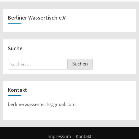
Berliner Wassertisch e.V.
Suche
Suchen
nach:
Kontakt
berlinerwassertisch@gmail.com
Impressum
Kontakt