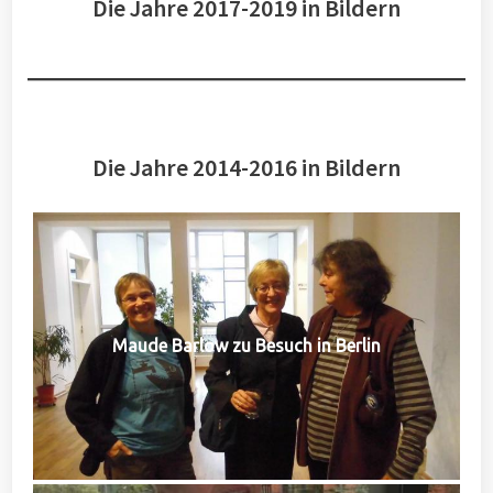
Die Jahre 2017-2019 in Bildern
Die Jahre 2014-2016 in Bildern
Maude Barlow zu Besuch in Berlin