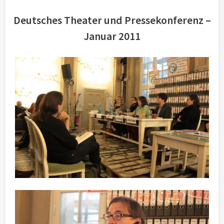
Deutsches Theater und Pressekonferenz –
Januar 2011