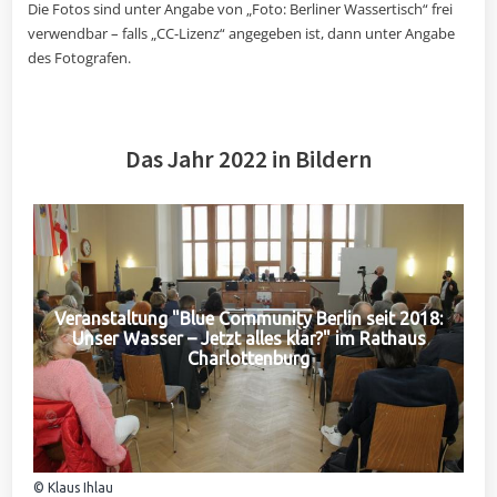
Die Fotos sind unter Angabe von „Foto: Berliner Wassertisch“ frei
verwendbar – falls „CC-Lizenz“ angegeben ist, dann unter Angabe
des Fotografen.
Das Jahr 2022 in Bildern
Veranstaltung "Blue Community Berlin seit 2018:
Unser Wasser – Jetzt alles klar?" im Rathaus
Charlottenburg
© Klaus Ihlau