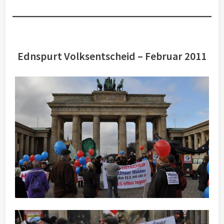
Ednspurt Volksentscheid – Februar 2011