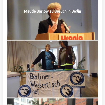
Maude Barlow zu Besuch in Berlin