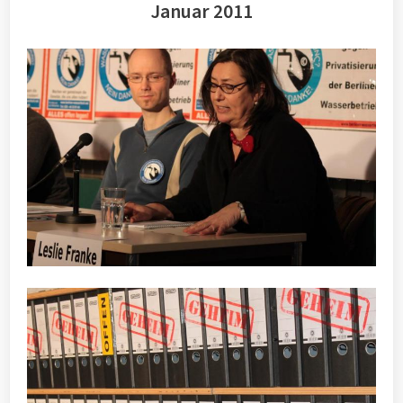
Januar 2011