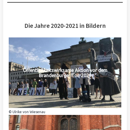
Die Jahre 2020-2021 in Bildern
Öffentlichkeitswirksame Aktion vor dem
Brandenburger Tor, 2021
© Ulrike von Wiesenau