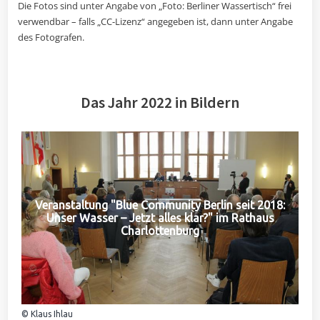
Die Fotos sind unter Angabe von „Foto: Berliner Wassertisch“ frei
verwendbar – falls „CC-Lizenz“ angegeben ist, dann unter Angabe
des Fotografen.
Das Jahr 2022 in Bildern
Veranstaltung "Blue Community Berlin seit 2018:
Unser Wasser – Jetzt alles klar?" im Rathaus
Charlottenburg
© Klaus Ihlau