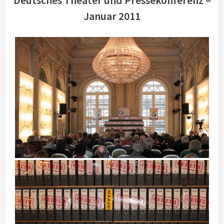
Deutsches Theater und Pressekonferenz –
Januar 2011