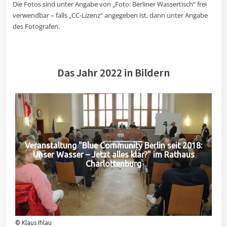
Die Fotos sind unter Angabe von „Foto: Berliner Wassertisch“ frei
verwendbar – falls „CC-Lizenz“ angegeben ist, dann unter Angabe
des Fotografen.
Das Jahr 2022 in Bildern
Veranstaltung "Blue Community Berlin seit 2018:
Unser Wasser – Jetzt alles klar?" im Rathaus
Charlottenburg
© Klaus Ihlau