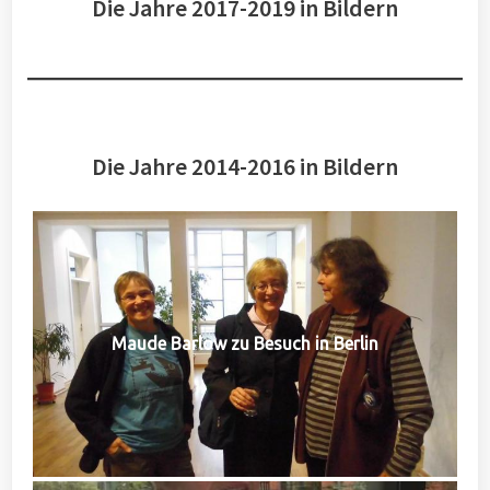
Die Jahre 2017-2019 in Bildern
Die Jahre 2014-2016 in Bildern
Maude Barlow zu Besuch in Berlin