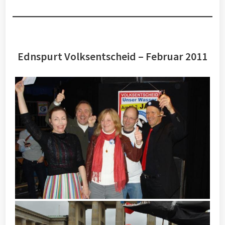
Ednspurt Volksentscheid – Februar 2011