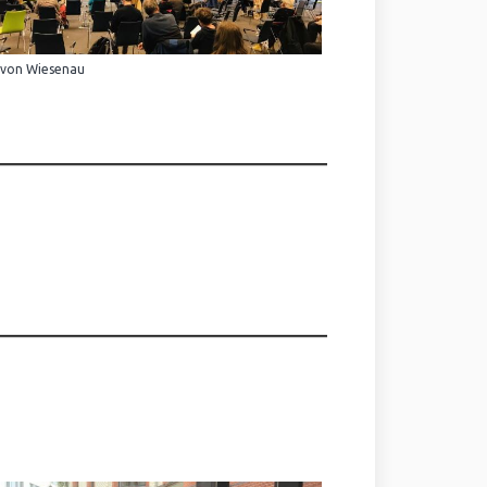
 von Wiesenau