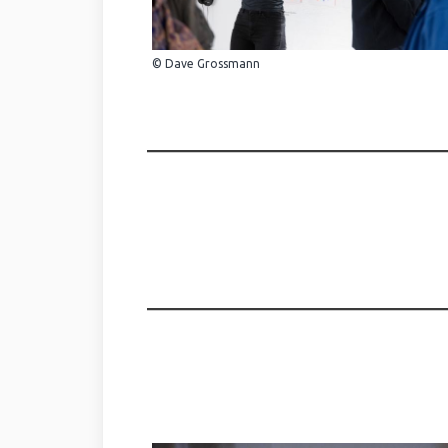
© Dave Grossmann