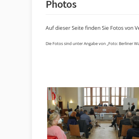
Photos
Auf dieser Seite finden Sie Fotos von 
Die Fotos sind unter Angabe von „Foto: Berliner Wa