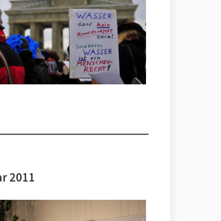
ar 2011