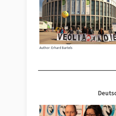
Author: Erhard Bartels
Deutsc