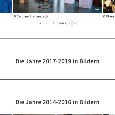
© Caroline Breidenbach
© Ulrike
«
‹
von
2
›
»
Die Jahre 2017-2019 in Bildern
Die Jahre 2014-2016 in Bildern