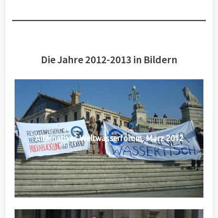
Die Jahre 2012-2013 in Bildern
Alternatives Weltwasserforum, März 2012