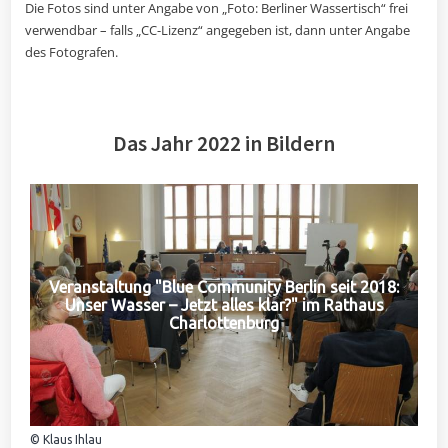
Die Fotos sind unter Angabe von „Foto: Berliner Wassertisch“ frei
verwendbar – falls „CC-Lizenz“ angegeben ist, dann unter Angabe
des Fotografen.
Das Jahr 2022 in Bildern
Veranstaltung "Blue Community Berlin seit 2018:
Unser Wasser – Jetzt alles klar?" im Rathaus
Charlottenburg
© Klaus Ihlau