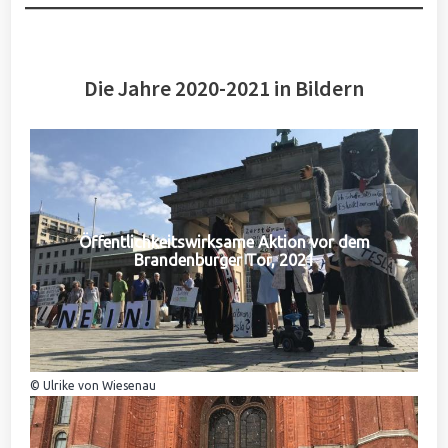
Die Jahre 2020-2021 in Bildern
Öffentlichkeitswirksame Aktion vor dem
Brandenburger Tor, 2021
© Ulrike von Wiesenau