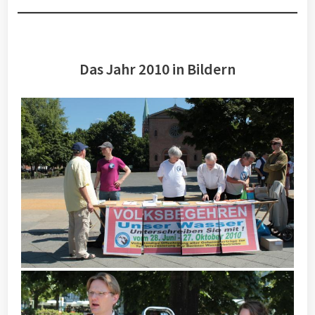
Das Jahr 2010 in Bildern