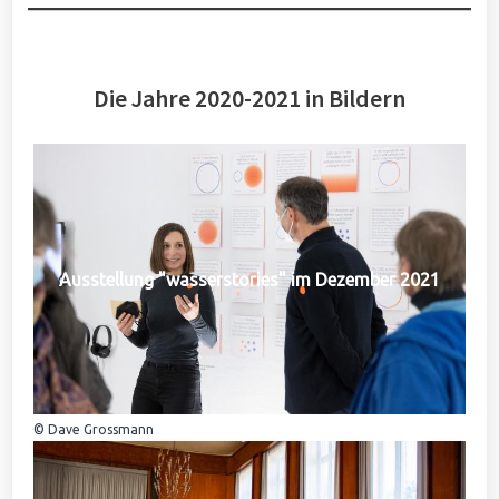
Die Jahre 2020-2021 in Bildern
Ausstellung "wasserstories" im Dezember 2021
© Dave Grossmann