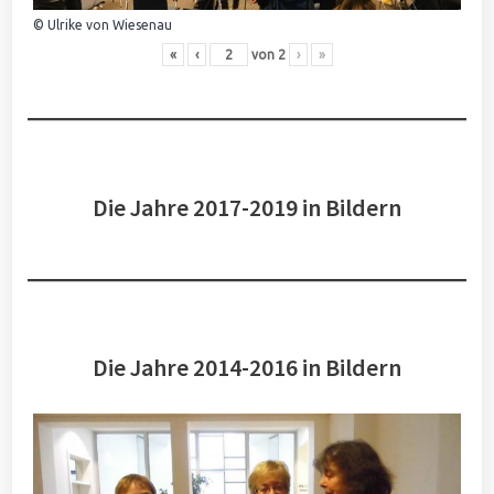
© Ulrike von Wiesenau
«
‹
von
2
›
»
Die Jahre 2017-2019 in Bildern
Die Jahre 2014-2016 in Bildern