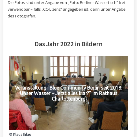
Die Fotos sind unter Angabe von „Foto: Berliner Wassertisch“ frei
verwendbar – falls „CC-Lizenz“ angegeben ist, dann unter Angabe
des Fotografen.
Das Jahr 2022 in Bildern
Veranstaltung "Blue Community Berlin seit 2018:
Unser Wasser – Jetzt alles klar?" im Rathaus
Charlottenburg
© Klaus Ihlau