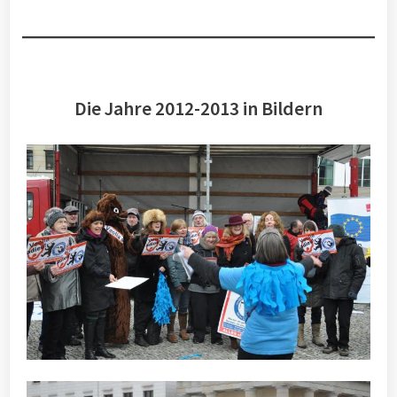
Die Jahre 2012-2013 in Bildern