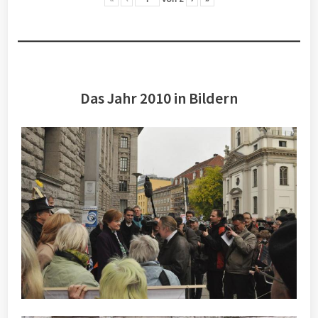
Das Jahr 2010 in Bildern