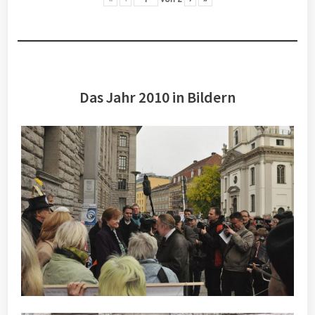
Das Jahr 2010 in Bildern