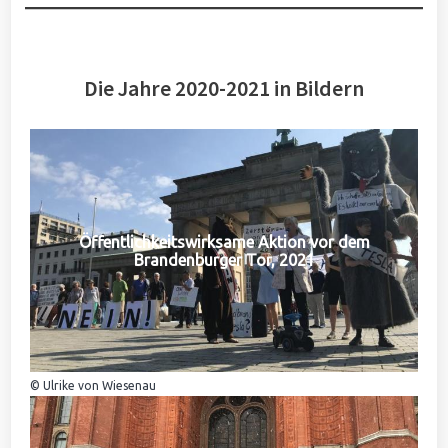
Die Jahre 2020-2021 in Bildern
Öffentlichkeitswirksame Aktion vor dem
Brandenburger Tor, 2021
© Ulrike von Wiesenau