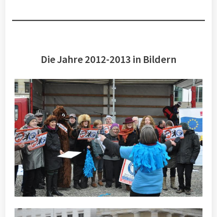
Die Jahre 2012-2013 in Bildern