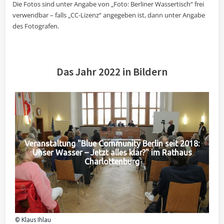
Die Fotos sind unter Angabe von „Foto: Berliner Wassertisch“ frei
verwendbar – falls „CC-Lizenz“ angegeben ist, dann unter Angabe
des Fotografen.
Das Jahr 2022 in Bildern
Veranstaltung "Blue Community Berlin seit 2018:
Unser Wasser – Jetzt alles klar?" im Rathaus
Charlottenburg
© Klaus Ihlau