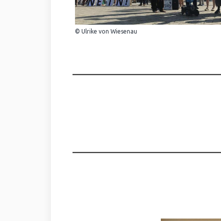
© Ulrike von Wiesenau