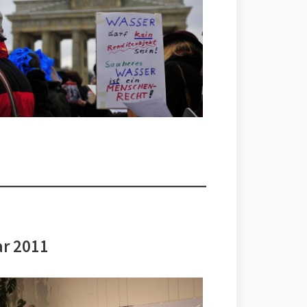
ar 2011