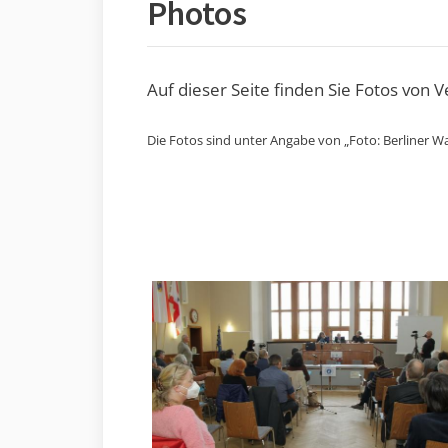
Photos
Auf dieser Seite finden Sie Fotos von 
Die Fotos sind unter Angabe von „Foto: Berliner Wa