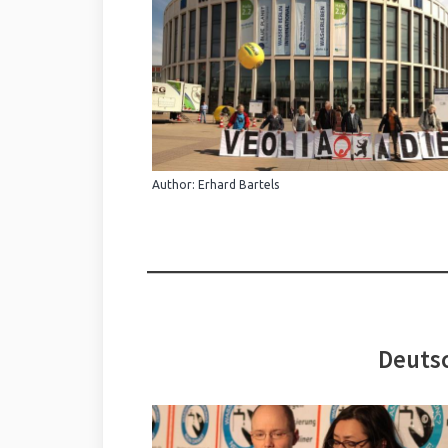
Author: Erhard Bartels
Deutsc