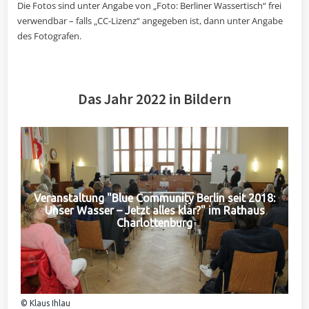
Die Fotos sind unter Angabe von „Foto: Berliner Wassertisch“ frei
verwendbar – falls „CC-Lizenz“ angegeben ist, dann unter Angabe
des Fotografen.
Das Jahr 2022 in Bildern
Veranstaltung "Blue Community Berlin seit 2018:
Unser Wasser – Jetzt alles klar?" im Rathaus
Charlottenburg
© Klaus Ihlau