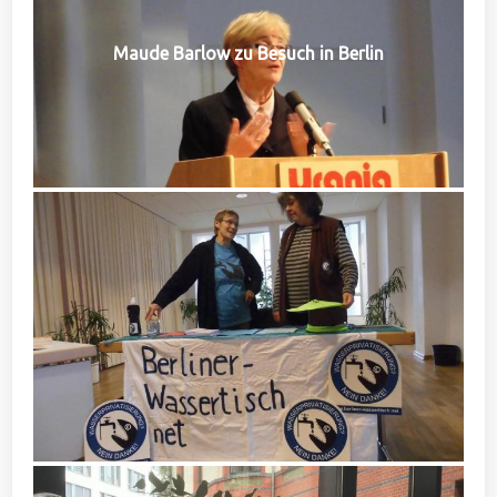
Maude Barlow zu Besuch in Berlin