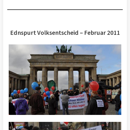
Ednspurt Volksentscheid – Februar 2011