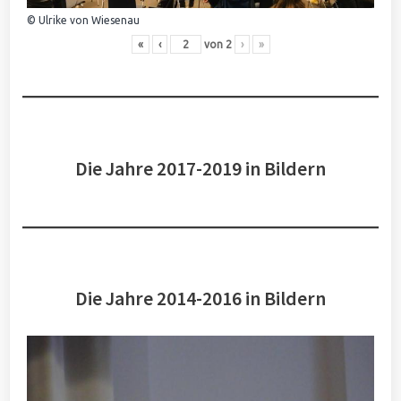
© Ulrike von Wiesenau
«
‹
von
2
›
»
Die Jahre 2017-2019 in Bildern
Die Jahre 2014-2016 in Bildern