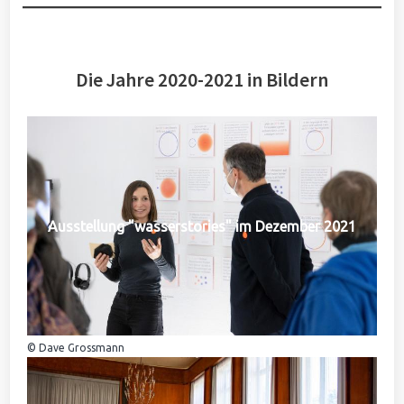
Die Jahre 2020-2021 in Bildern
Ausstellung "wasserstories" im Dezember 2021
© Dave Grossmann