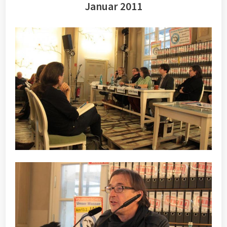
Januar 2011