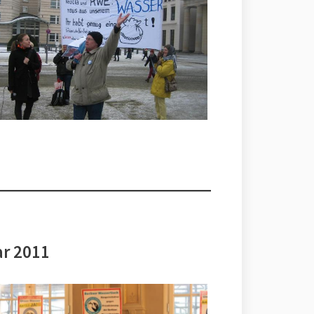
ar 2011