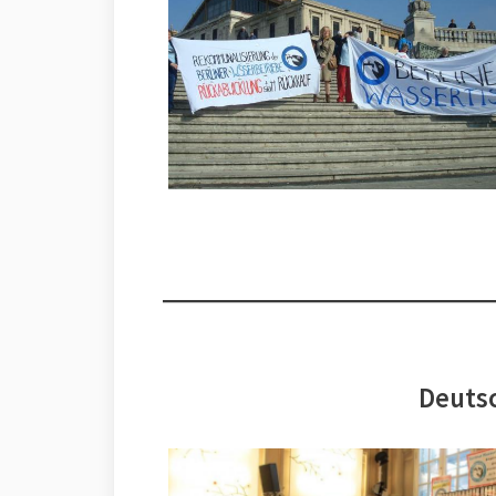
Deutsc