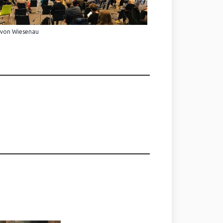
 von Wiesenau