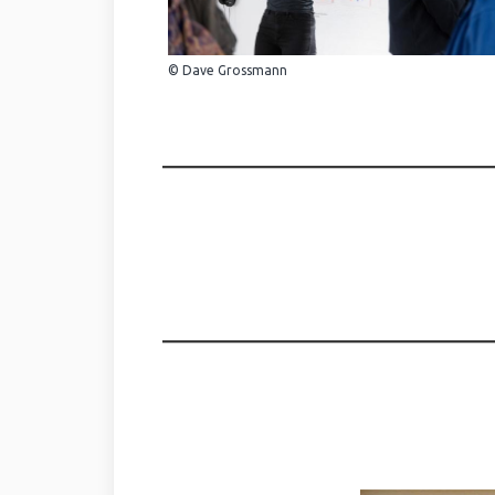
© Dave Grossmann