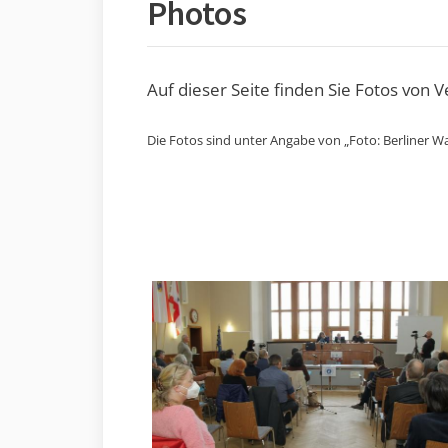
Photos
Auf dieser Seite finden Sie Fotos von 
Die Fotos sind unter Angabe von „Foto: Berliner Wa