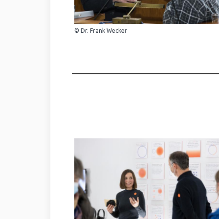
© Dr. Frank Wecker