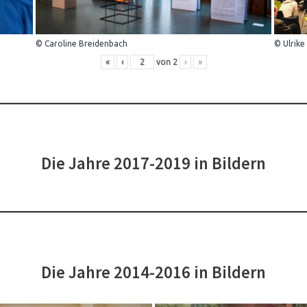
© Caroline Breidenbach
© Ulrike
«
‹
von
2
›
»
Die Jahre 2017-2019 in Bildern
Die Jahre 2014-2016 in Bildern