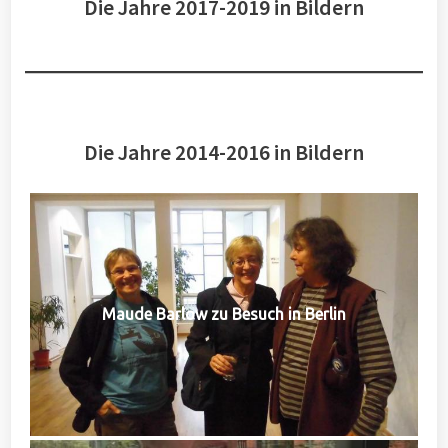
Die Jahre 2017-2019 in Bildern
Die Jahre 2014-2016 in Bildern
Maude Barlow zu Besuch in Berlin