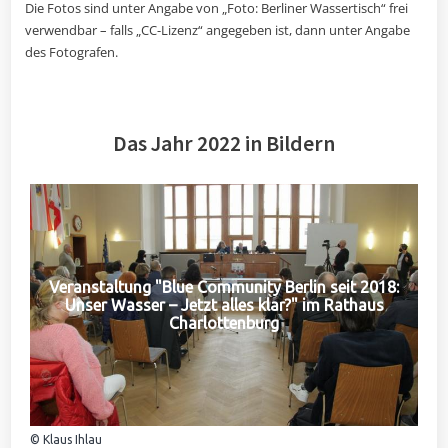
Die Fotos sind unter Angabe von „Foto: Berliner Wassertisch“ frei
verwendbar – falls „CC-Lizenz“ angegeben ist, dann unter Angabe
des Fotografen.
Das Jahr 2022 in Bildern
Veranstaltung "Blue Community Berlin seit 2018:
Unser Wasser – Jetzt alles klar?" im Rathaus
Charlottenburg
© Klaus Ihlau