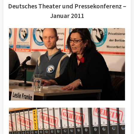
Deutsches Theater und Pressekonferenz –
Januar 2011