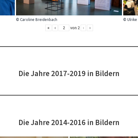
© Caroline Breidenbach
© Ulrike
«
‹
von
2
›
»
Die Jahre 2017-2019 in Bildern
Die Jahre 2014-2016 in Bildern