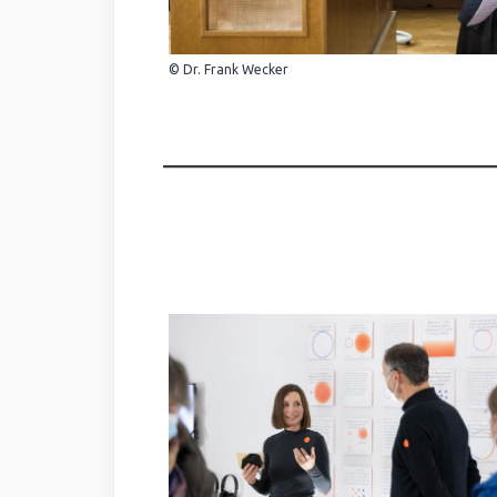
© Dr. Frank Wecker