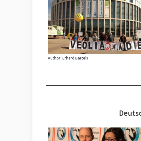
Author: Erhard Bartels
Deutsc