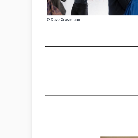
© Dave Grossmann