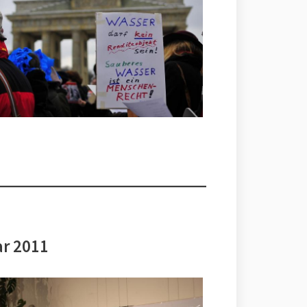
ar 2011