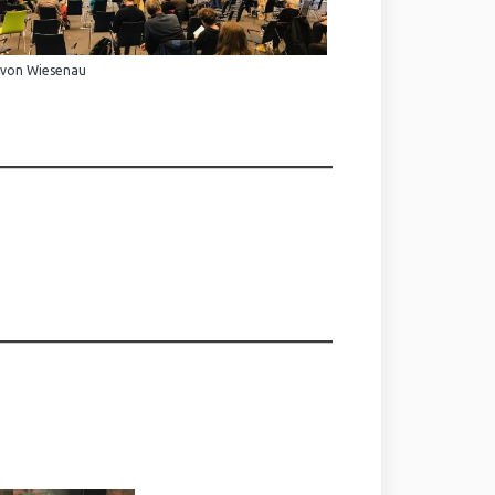
 von Wiesenau