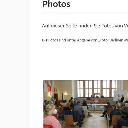
Photos
Auf dieser Seite finden Sie Fotos von 
Die Fotos sind unter Angabe von „Foto: Berliner Wa