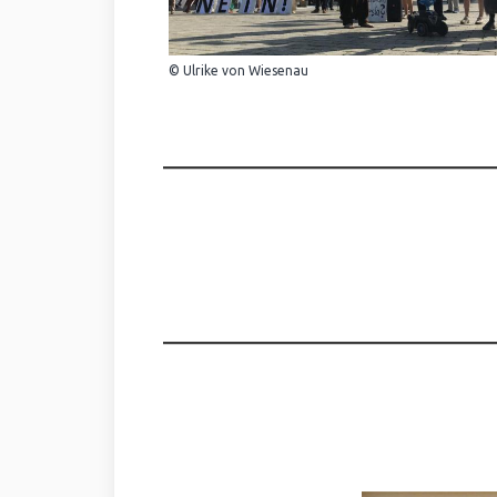
© Ulrike von Wiesenau