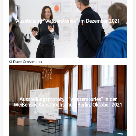
Ausstellung "wasserstories" im Dezember 2021
© Dave Grossmann
Ausstellungsprototyp "wasserstories" in der
Weißensee Kunsthochschule Berlin, Oktober 2021