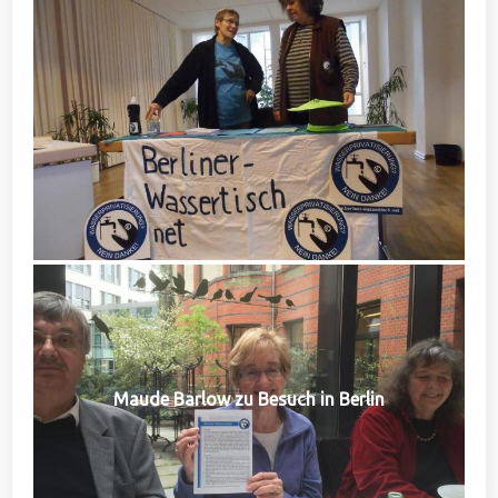
Maude Barlow zu Besuch in Berlin