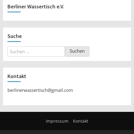
Berliner Wassertisch e.V.
Suche
Suchen
nach:
Kontakt
berlinerwassertisch@gmail.com
Impressum
Kontakt