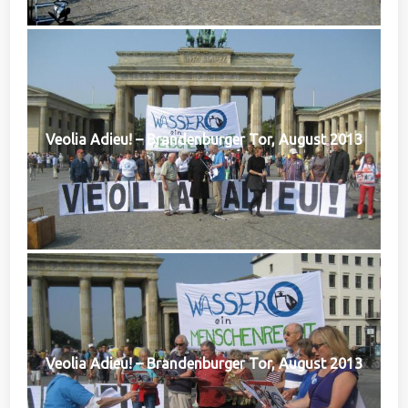
Veolia Adieu! – Brandenburger Tor, August 2013
Veolia Adieu! – Brandenburger Tor, August 2013