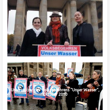
Unterstützer des Volksbegehrens "Unser Wasser",
Oktober 2010