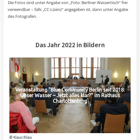
Die Fotos sind unter Angabe von „Foto: Berliner Wassertisch“ frei
verwendbar – falls „CC-Lizenz“ angegeben ist, dann unter Angabe
des Fotografen.
Das Jahr 2022 in Bildern
Veranstaltung "Blue Community Berlin seit 2018:
Unser Wasser – Jetzt alles klar?" im Rathaus
Charlottenburg
© Klaus Ihlau