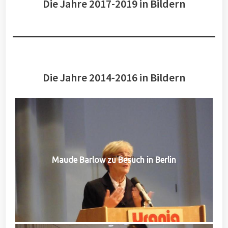
Die Jahre 2017-2019 in Bildern
Die Jahre 2014-2016 in Bildern
Maude Barlow zu Besuch in Berlin