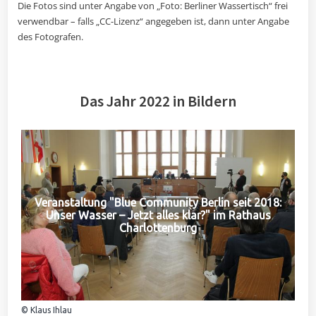
Die Fotos sind unter Angabe von „Foto: Berliner Wassertisch“ frei
verwendbar – falls „CC-Lizenz“ angegeben ist, dann unter Angabe
des Fotografen.
Das Jahr 2022 in Bildern
Veranstaltung "Blue Community Berlin seit 2018:
Unser Wasser – Jetzt alles klar?" im Rathaus
Charlottenburg
© Klaus Ihlau