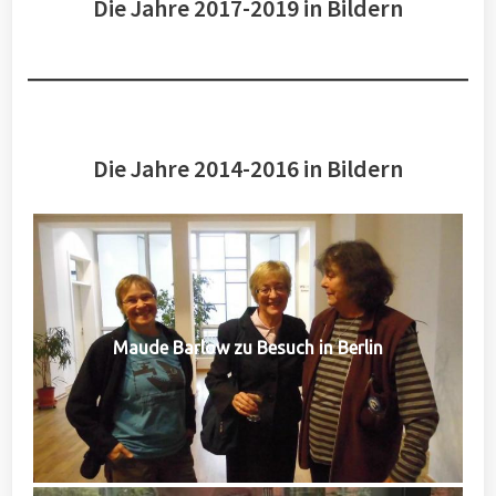
Die Jahre 2017-2019 in Bildern
Die Jahre 2014-2016 in Bildern
Maude Barlow zu Besuch in Berlin