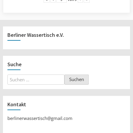
Berliner Wassertisch e.V.
Suche
Suchen
nach:
Kontakt
berlinerwassertisch@gmail.com