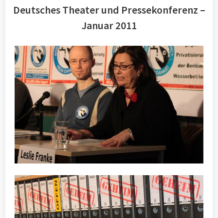
Deutsches Theater und Pressekonferenz –
Januar 2011