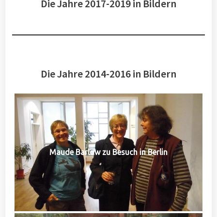
Die Jahre 2017-2019 in Bildern
Die Jahre 2014-2016 in Bildern
Maude Barlow zu Besuch in Berlin