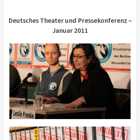
Deutsches Theater und Pressekonferenz –
Januar 2011