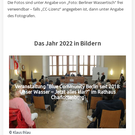
Die Fotos sind unter Angabe von „Foto: Berliner Wassertisch“ frei
verwendbar – falls „CC-Lizenz“ angegeben ist, dann unter Angabe
des Fotografen.
Das Jahr 2022 in Bildern
Veranstaltung "Blue Community Berlin seit 2018:
Unser Wasser – Jetzt alles klar?" im Rathaus
Charlottenburg
© Klaus Ihlau