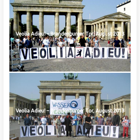
Veolia Adieu! – Brandenburger Tor, August 2013
Veolia Adieu! – Brandenburger Tor, August 2013