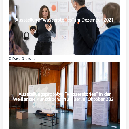
Ausstellung "wasserstories" im Dezember 2021
© Dave Grossmann
Ausstellungsprototyp "wasserstories" in der
Weißensee Kunsthochschule Berlin, Oktober 2021