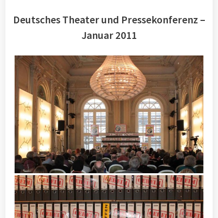
Deutsches Theater und Pressekonferenz –
Januar 2011