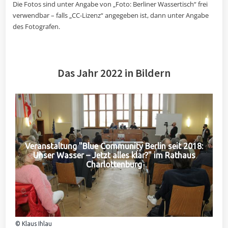
Die Fotos sind unter Angabe von „Foto: Berliner Wassertisch“ frei
verwendbar – falls „CC-Lizenz“ angegeben ist, dann unter Angabe
des Fotografen.
Das Jahr 2022 in Bildern
Veranstaltung "Blue Community Berlin seit 2018:
Unser Wasser – Jetzt alles klar?" im Rathaus
Charlottenburg
© Klaus Ihlau