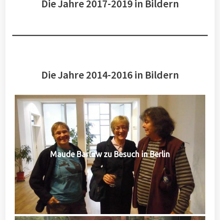
Die Jahre 2017-2019 in Bildern
Die Jahre 2014-2016 in Bildern
Maude Barlow zu Besuch in Berlin