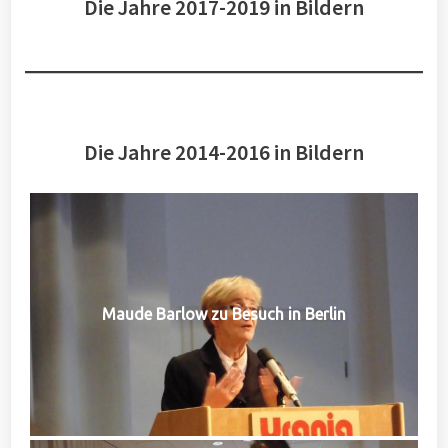
Die Jahre 2017-2019 in Bildern
Die Jahre 2014-2016 in Bildern
Maude Barlow zu Besuch in Berlin