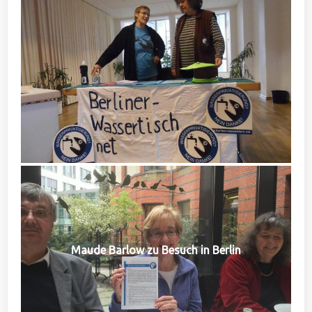
Maude Barlow zu Besuch in Berlin