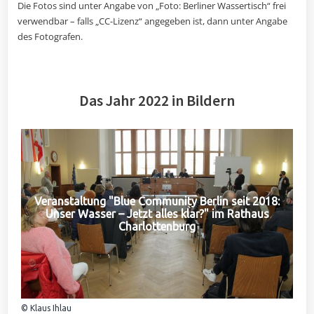
Die Fotos sind unter Angabe von „Foto: Berliner Wassertisch“ frei
verwendbar – falls „CC-Lizenz“ angegeben ist, dann unter Angabe
des Fotografen.
Das Jahr 2022 in Bildern
Veranstaltung "Blue Community Berlin seit 2018:
Unser Wasser – Jetzt alles klar?" im Rathaus
Charlottenburg
© Klaus Ihlau