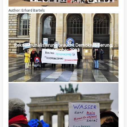
Author: Erhard Bartels
Rekommunalisierung braucht Demokratisierung,
November 2013