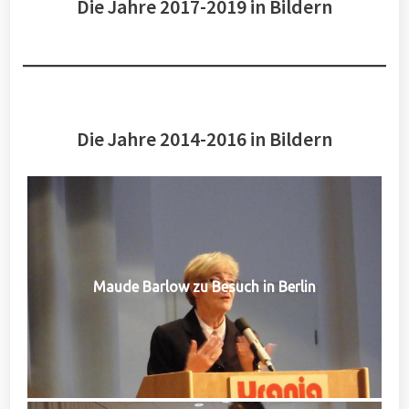
Die Jahre 2017-2019 in Bildern
Die Jahre 2014-2016 in Bildern
Maude Barlow zu Besuch in Berlin