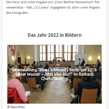
Die Fotos sind unter Angabe von „Foto: Berliner Wassertisch“ frei
verwendbar – falls „CC-Lizenz“ angegeben ist, dann unter Angabe
des Fotografen.
Das Jahr 2022 in Bildern
Veranstaltung "Blue Community Berlin seit 2018:
Unser Wasser – Jetzt alles klar?" im Rathaus
Charlottenburg
© Klaus Ihlau