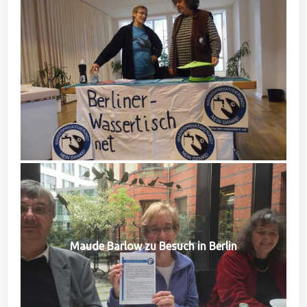
Maude Barlow zu Besuch in Berlin