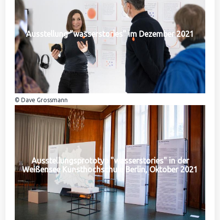
Ausstellung "wasserstories" im Dezember 2021
© Dave Grossmann
Ausstellungsprototyp "wasserstories" in der
Weißensee Kunsthochschule Berlin, Oktober 2021