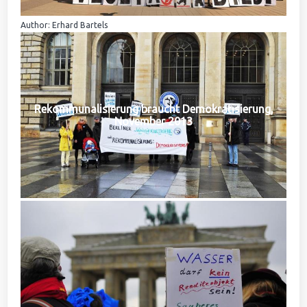
Author: Erhard Bartels
Rekommunalisierung braucht Demokratisierung,
November 2013