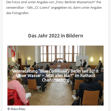
Die Fotos sind unter Angabe von „Foto: Berliner Wassertisch“ frei
verwendbar – falls „CC-Lizenz“ angegeben ist, dann unter Angabe
des Fotografen.
Das Jahr 2022 in Bildern
Veranstaltung "Blue Community Berlin seit 2018:
Unser Wasser – Jetzt alles klar?" im Rathaus
Charlottenburg
© Klaus Ihlau