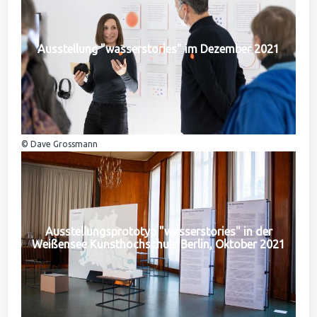
Ausstellung "wasserstories" im Dezember 2021
© Dave Grossmann
Ausstellungsprototyp "wasserstories" in der
Weißensee Kunsthochschule Berlin, Oktober 2021