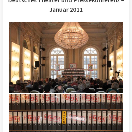
Deutsches Theater und Pressekonferenz –
Januar 2011