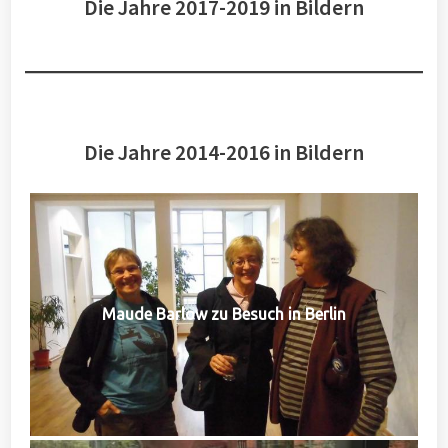
Die Jahre 2017-2019 in Bildern
Die Jahre 2014-2016 in Bildern
Maude Barlow zu Besuch in Berlin