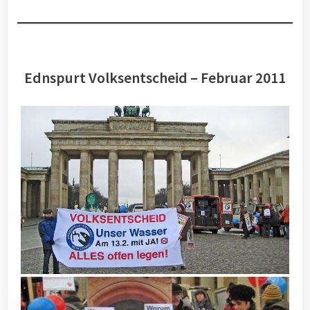
Ednspurt Volksentscheid – Februar 2011