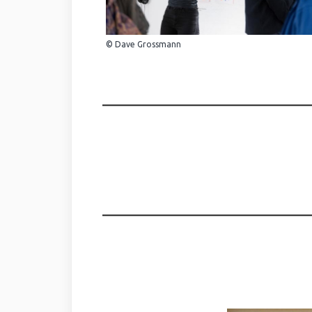
© Dave Grossmann