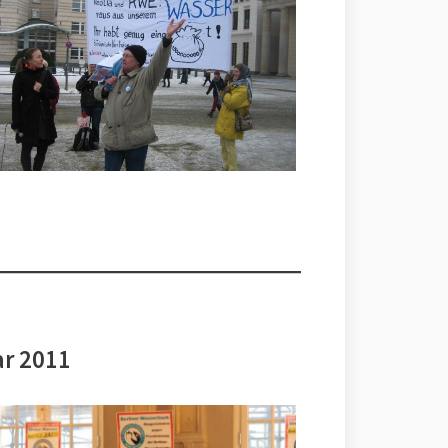
ar 2011