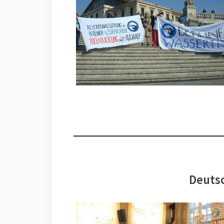
Deutsc