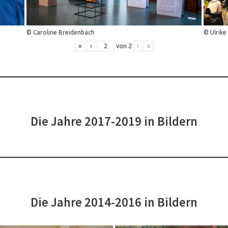
© Caroline Breidenbach
© Ulrike
«
‹
von
2
›
»
Die Jahre 2017-2019 in Bildern
Die Jahre 2014-2016 in Bildern