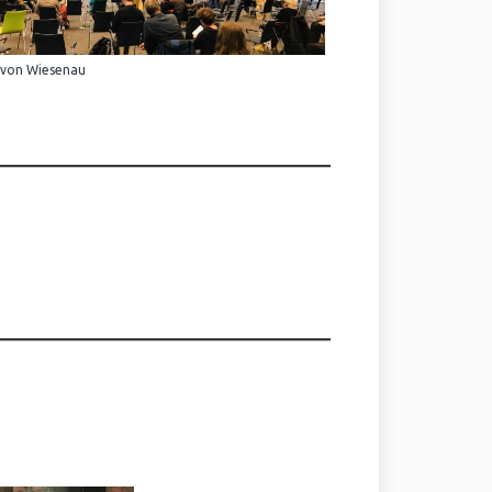
 von Wiesenau