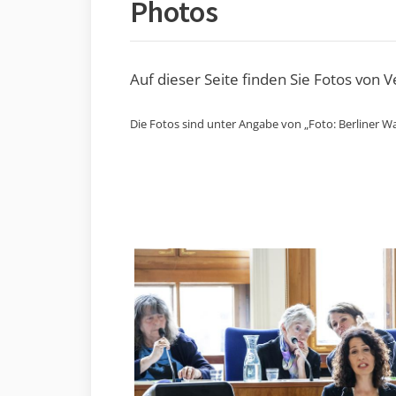
Photos
Auf dieser Seite finden Sie Fotos von 
Die Fotos sind unter Angabe von „Foto: Berliner Wa