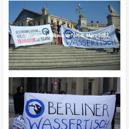
Alternatives Weltwasserforum, März 2012