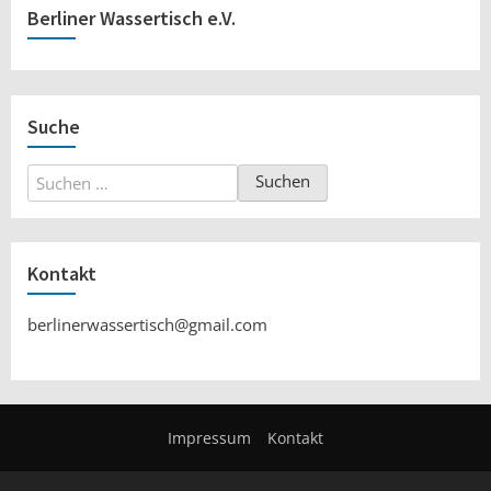
Berliner Wassertisch e.V.
Suche
Suchen
nach:
Kontakt
berlinerwassertisch@gmail.com
Impressum
Kontakt