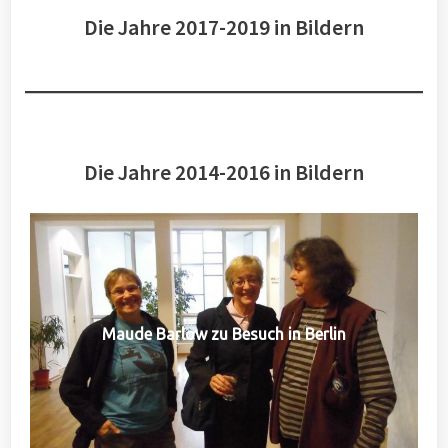
Die Jahre 2017-2019 in Bildern
Die Jahre 2014-2016 in Bildern
Maude Barlow zu Besuch in Berlin