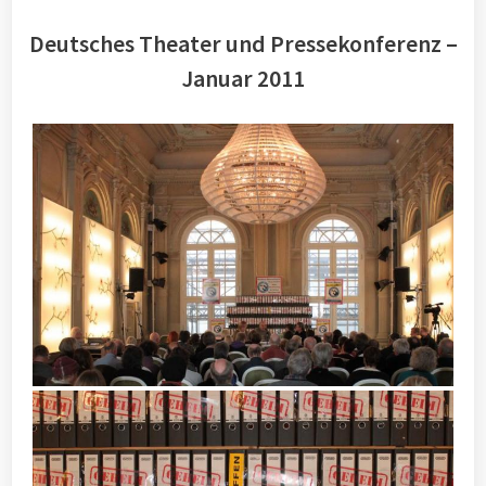
Deutsches Theater und Pressekonferenz –
Januar 2011