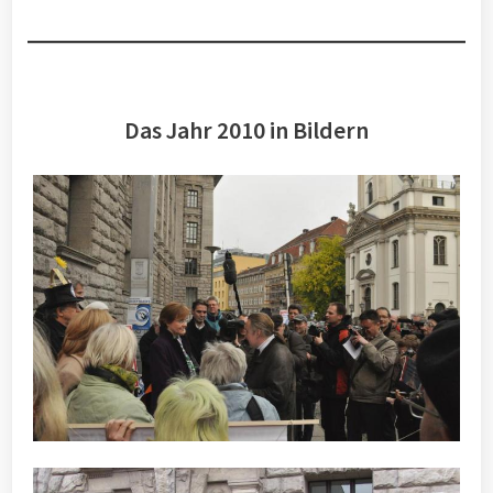
Das Jahr 2010 in Bildern