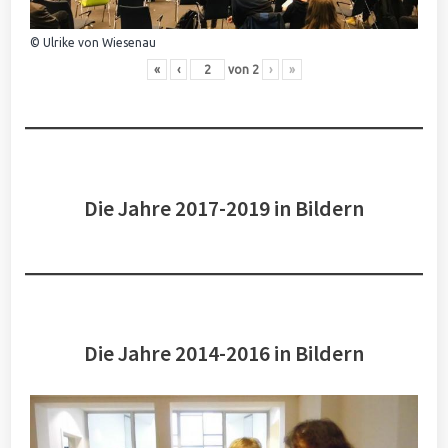
© Ulrike von Wiesenau
«
‹
von
2
›
»
Die Jahre 2017-2019 in Bildern
Die Jahre 2014-2016 in Bildern