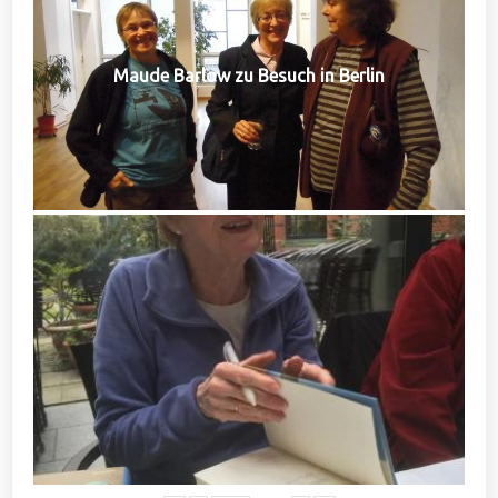
Maude Barlow zu Besuch in Berlin