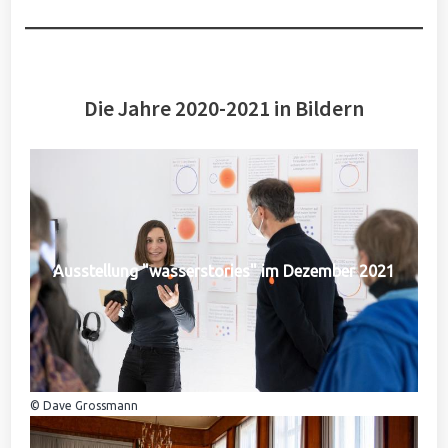
Die Jahre 2020-2021 in Bildern
Ausstellung "wasserstories" im Dezember 2021
© Dave Grossmann